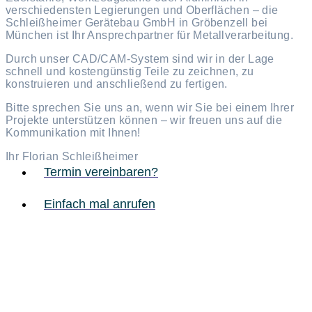
verschiedensten Legierungen und Oberflächen – die
Schleißheimer Gerätebau GmbH in Gröbenzell bei
München ist Ihr Ansprechpartner für Metallverarbeitung.
Durch unser CAD/CAM-System sind wir in der Lage
schnell und kostengünstig Teile zu zeichnen, zu
konstruieren und anschließend zu fertigen.
Bitte sprechen Sie uns an, wenn wir Sie bei einem Ihrer
Projekte unterstützen können – wir freuen uns auf die
Kommunikation mit Ihnen!
Ihr Florian Schleißheimer
Termin vereinbaren?
Einfach mal anrufen