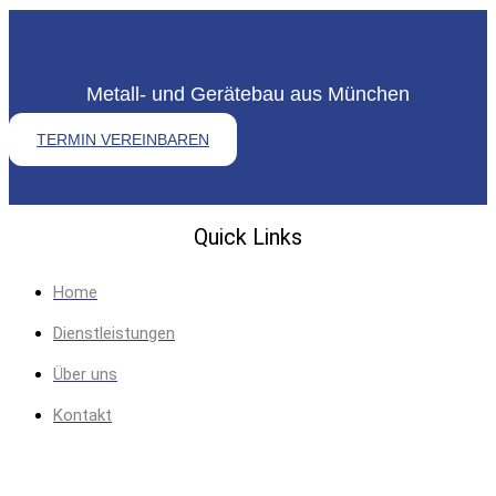
Metall- und Gerätebau aus München
TERMIN VEREINBAREN
Quick Links
Home
Dienstleistungen
Über uns
Kontakt