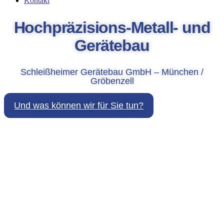
Kontakt
Hochpräzisions-Metall- und
Gerätebau
Schleißheimer Gerätebau GmbH – München /
Gröbenzell
Und was können wir für Sie tun?