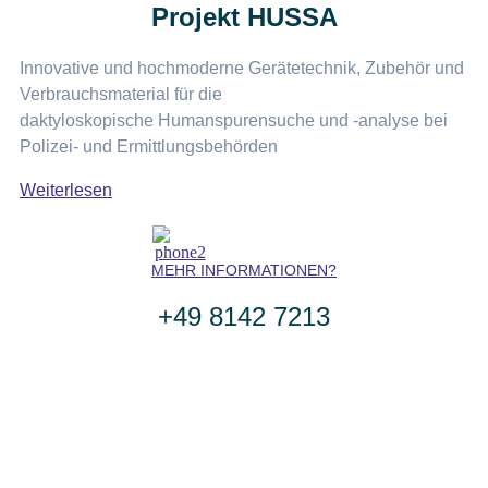
Projekt HUSSA
Innovative und hochmoderne Gerätetechnik, Zubehör und
Verbrauchsmaterial für die
daktyloskopische Humanspurensuche und -analyse bei
Polizei- und Ermittlungsbehörden
Weiterlesen
MEHR INFORMATIONEN?
+49 8142 7213