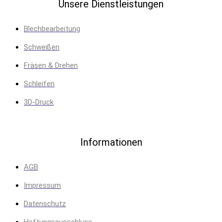
Unsere Dienstleistungen
Blechbearbeitung
Schweißen
Fräsen & Drehen
Schleifen
3D-Druck
Informationen
AGB
Impressum
Datenschutz
Haftungsausschluss