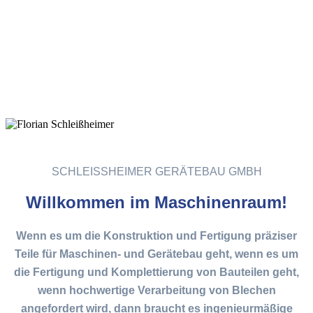
SCHLEISSHEIMER GERÄTEBAU GMBH
Willkommen im Maschinenraum!
Wenn es um die Konstruktion und Fertigung präziser
Teile für Maschinen- und Gerätebau geht, wenn es um
die Fertigung und Komplettierung von Bauteilen geht,
wenn hochwertige Verarbeitung von Blechen
angefordert wird, dann braucht es ingenieurmäßige